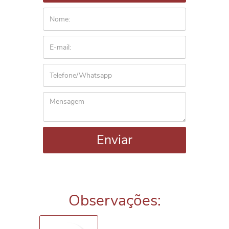
Enviar
Observações: