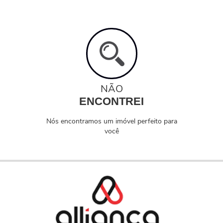
NÃO
ENCONTREI
Nós encontramos um imóvel perfeito para
você