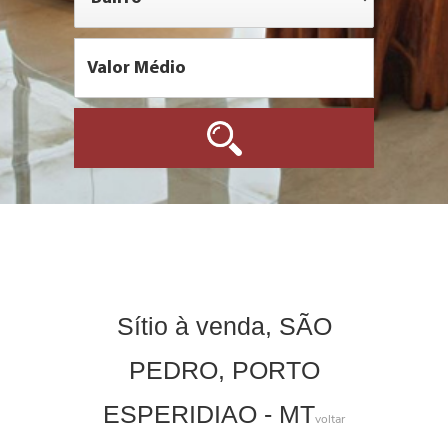
Sítio à venda, SÃO
PEDRO, PORTO
ESPERIDIAO - MT
voltar