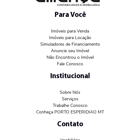
Para Você
Imóveis para Venda
Imóveis para Locação
Simuladores de Financiamento
Anuncie seu Imóvel
Não Encontrou o Imóvel
Fale Conosco
Institucional
Sobre Nós
Serviços
Trabalhe Conosco
Conheça PORTO ESPERIDIAO MT
Contato