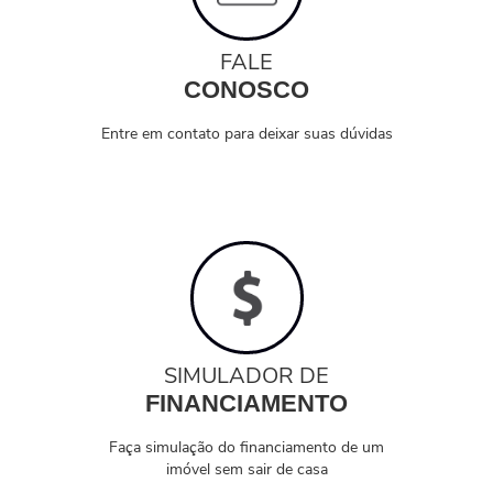
FALE
CONOSCO
Entre em contato para deixar suas dúvidas
SIMULADOR DE
FINANCIAMENTO
Faça simulação do financiamento de um
imóvel sem sair de casa