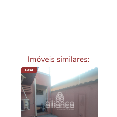
Imóveis similares:
Casa
Flat