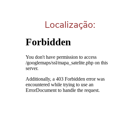
Localização: