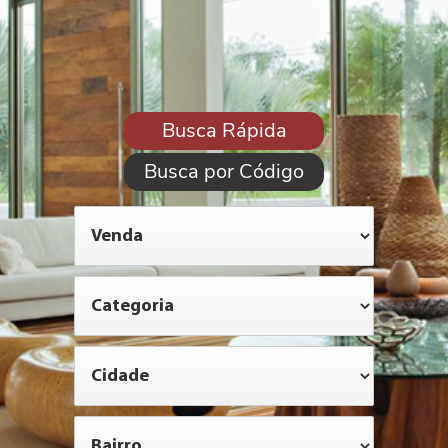
Busca Rápida
Busca por Código