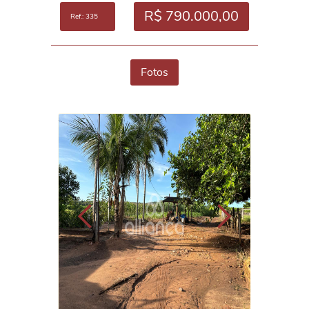
R$ 790.000,00
Ref.: 335
Fotos