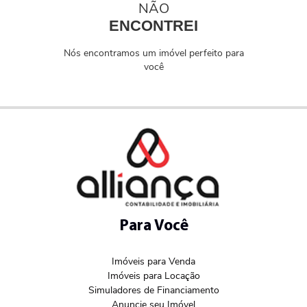
NÃO
ENCONTREI
Nós encontramos um imóvel perfeito para
você
Para Você
Imóveis para Venda
Imóveis para Locação
Simuladores de Financiamento
Anuncie seu Imóvel