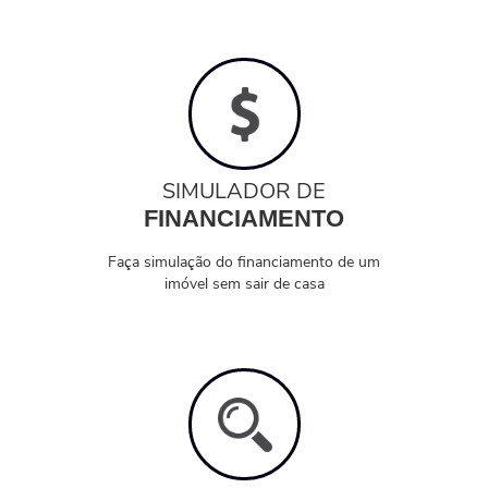
SIMULADOR DE
FINANCIAMENTO
Faça simulação do financiamento de um
imóvel sem sair de casa