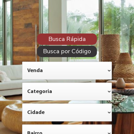
Busca Rápida
Busca por Código