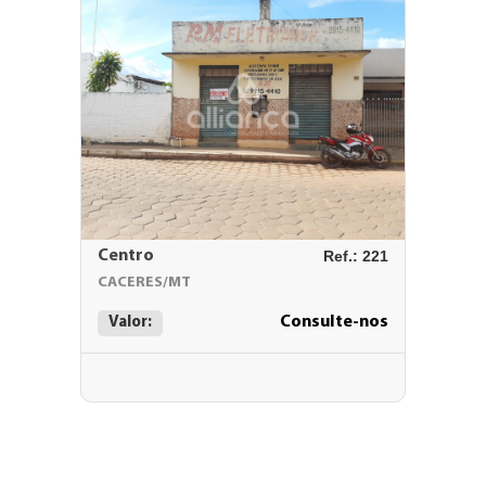
Centro
Ref.: 221
CACERES/MT
Consulte-nos
Valor: