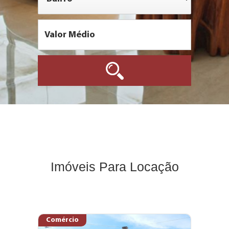
Imóveis Para Locação
Comércio