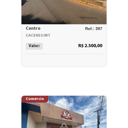
Centro
Ref.: 397
CACERES/MT
R$ 2.500,00
Valor:
Comércio