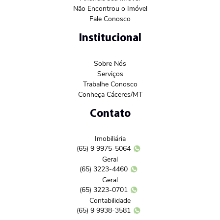
Não Encontrou o Imóvel
Fale Conosco
Institucional
Sobre Nós
Serviços
Trabalhe Conosco
Conheça Cáceres/MT
Contato
Imobiliária
(65) 9 9975-5064
Geral
(65) 3223-4460
Geral
(65) 3223-0701
Contabilidade
(65) 9 9938-3581