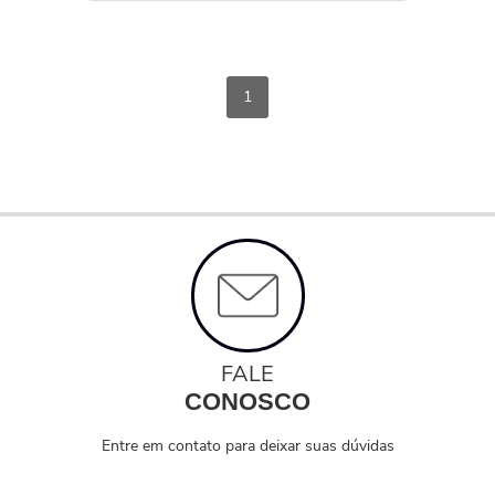
1
FALE
CONOSCO
Entre em contato para deixar suas dúvidas