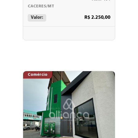
CACERES/MT
R$ 2.250,00
Valor:
Comércio