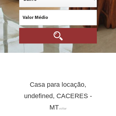
Casa para locação,
undefined, CACERES -
MT
voltar