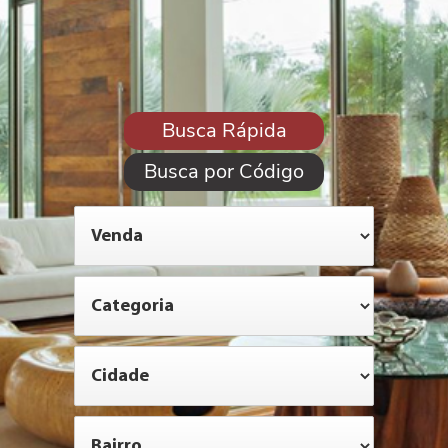
Busca Rápida
Busca por Código