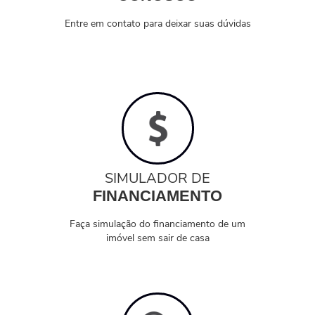
Entre em contato para deixar suas dúvidas
SIMULADOR DE
FINANCIAMENTO
Faça simulação do financiamento de um
imóvel sem sair de casa