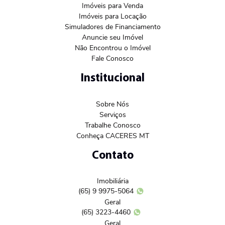
Imóveis para Venda
Imóveis para Locação
Simuladores de Financiamento
Anuncie seu Imóvel
Não Encontrou o Imóvel
Fale Conosco
Institucional
Sobre Nós
Serviços
Trabalhe Conosco
Conheça CACERES MT
Contato
Imobiliária
(65) 9 9975-5064
Geral
(65) 3223-4460
Geral