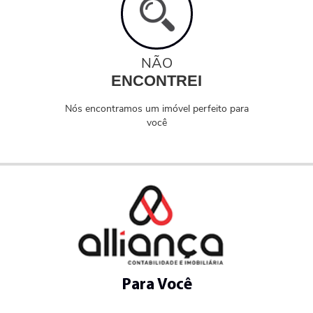
NÃO
ENCONTREI
Nós encontramos um imóvel perfeito para
você
Para Você