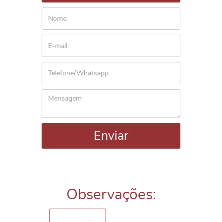
Enviar
Observações: